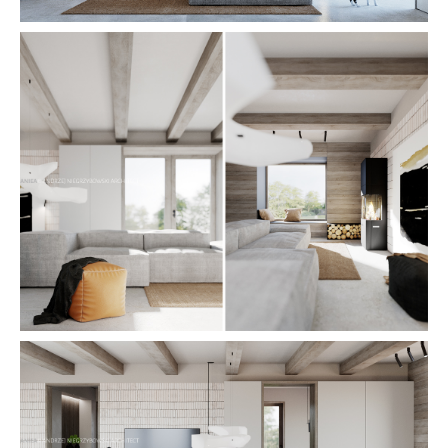
ARCHITEKTURA